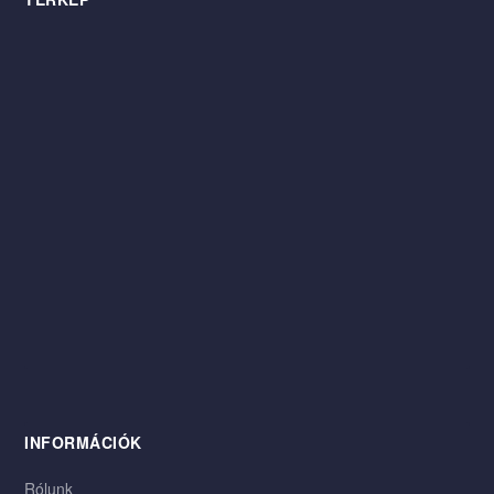
INFORMÁCIÓK
Rólunk