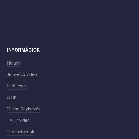
INFORMÁCIÓK
Rólunk
Jelnyelvű videó
Letöltések
GYIK
Online ügyinézés
TVEP videó
Tapasztalatok