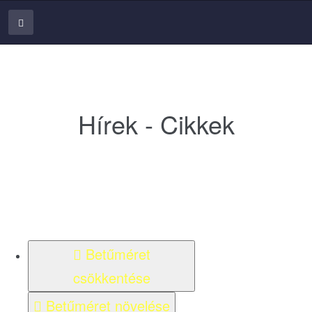
Hírek - Cikkek
Betűméret
csökkentése
Betűméret növelése