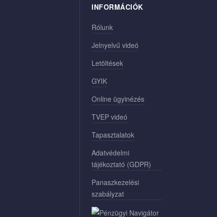
INFORMÁCIÓK
Rólunk
Jelnyelvű videó
Letöltések
GYIK
Online ügyinézés
TVEP videó
Tapasztalatok
Adatvédelmi
tájékoztató (GDPR)
Panaszkezelési
szabályzat