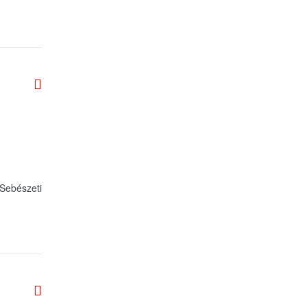
Sebészeti