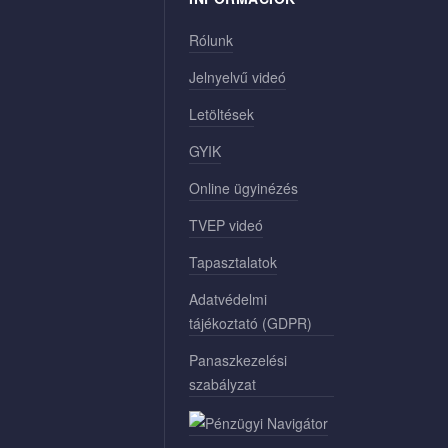
Rólunk
Jelnyelvű videó
Letöltések
GYIK
Online ügyinézés
TVEP videó
Tapasztalatok
Adatvédelmi
tájékoztató (GDPR)
Panaszkezelési
szabályzat