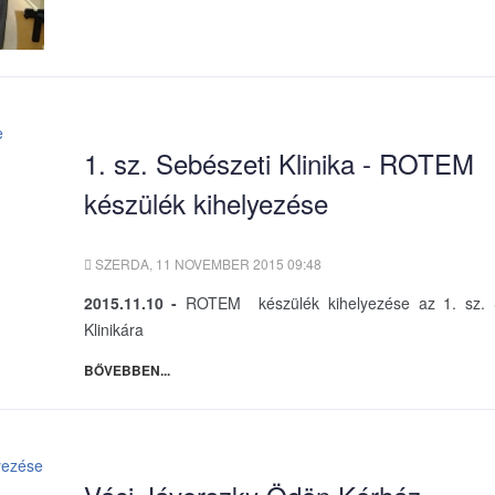
1. sz. Sebészeti Klinika - ROTEM
készülék kihelyezése
SZERDA, 11 NOVEMBER 2015 09:48
2015.11.10 -
ROTEM készülék kihelyezése az 1. sz. 
Klinikára
BŐVEBBEN...