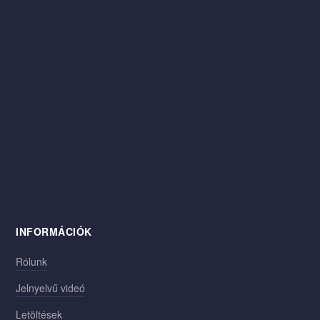
INFORMÁCIÓK
Rólunk
Jelnyelvű videó
Letöltések